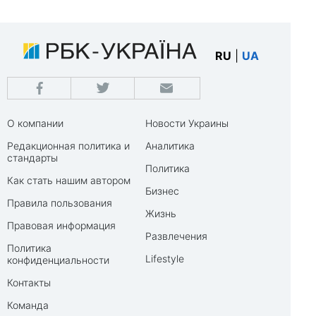
RU
|
UA
О компании
Новости Украины
Редакционная политика и
Аналитика
стандарты
Политика
Как стать нашим автором
Бизнес
Правила пользования
Жизнь
Правовая информация
Развлечения
Политика
Lifestyle
конфиденциальности
Контакты
Команда