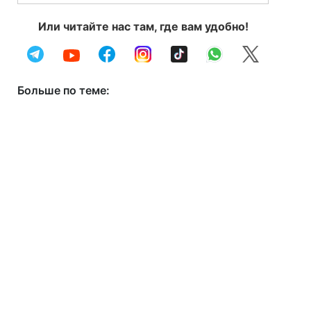
Или читайте нас там, где вам удобно!
Больше по теме: