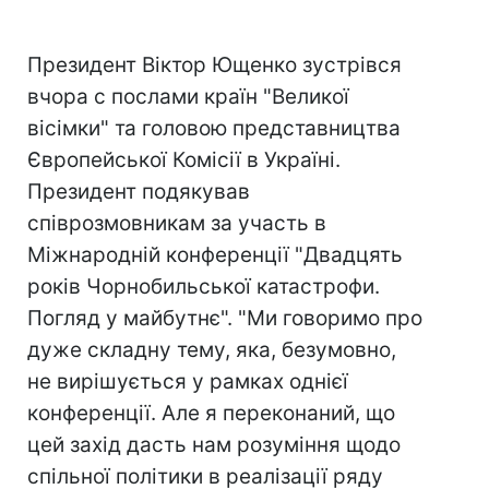
Президент Віктор Ющенко зустрівся
вчора с послами країн "Великої
вісімки" та головою представництва
Європейської Комісії в Україні.
Президент подякував
співрозмовникам за участь в
Міжнародній конференції "Двадцять
років Чорнобильської катастрофи.
Погляд у майбутнє". "Ми говоримо про
дуже складну тему, яка, безумовно,
не вирішується у рамках однієї
конференції. Але я переконаний, що
цей захід дасть нам розуміння щодо
спільної політики в реалізації ряду