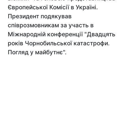
Європейської Комісії в Україні.
Президент подякував
співрозмовникам за участь в
Міжнародній конференції "Двадцять
років Чорнобильської катастрофи.
Погляд у майбутнє".