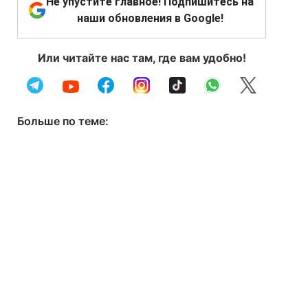
Не упустите главное! Подпишитесь на
наши обновления в Google!
Или читайте нас там, где вам удобно!
Больше по теме: