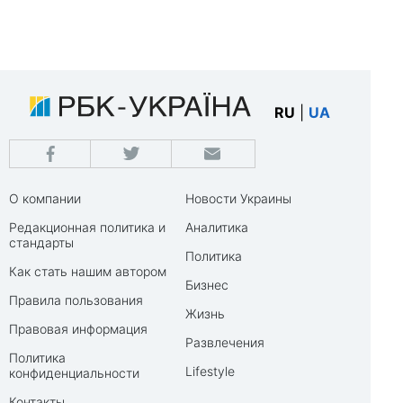
RU
|
UA
О компании
Новости Украины
Редакционная политика и
Аналитика
стандарты
Политика
Как стать нашим автором
Бизнес
Правила пользования
Жизнь
Правовая информация
Развлечения
Политика
Lifestyle
конфиденциальности
Контакты