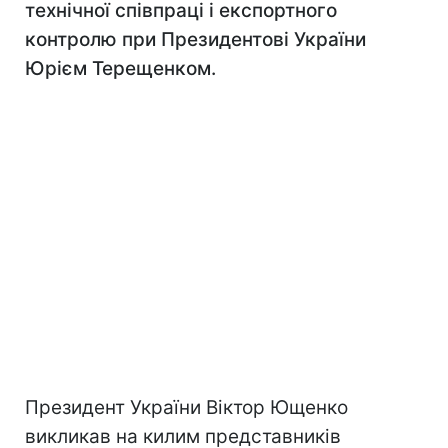
технічної співпраці і експортного
контролю при Президентові України
Юрієм Терещенком.
Президент України Віктор Ющенко
викликав на килим представників