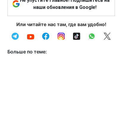
Не упустите главное! Подпишитесь на
наши обновления в Google!
Или читайте нас там, где вам удобно!
Больше по теме: