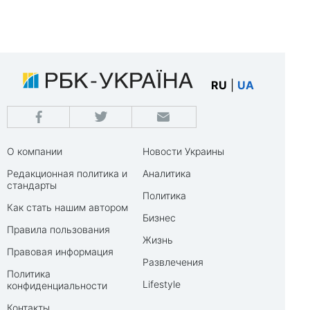
RU
|
UA
О компании
Новости Украины
Редакционная политика и
Аналитика
стандарты
Политика
Как стать нашим автором
Бизнес
Правила пользования
Жизнь
Правовая информация
Развлечения
Политика
Lifestyle
конфиденциальности
Контакты