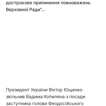
дострокове припинення повноважень
Верховної Ради"...
Президент України Віктор Ющенко
звільнив Вадима Копиляна з посади
заступника голови Феодосійського