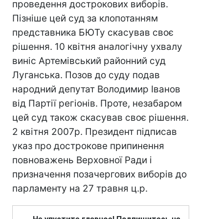
проведення дострокових виборів.
Пізніше цей суд за клопотанням
представника БЮТу скасував своє
рішення. 10 квітня аналогічну ухвалу
виніс Артемівський районний суд
Луганська. Позов до суду подав
народний депутат Володимир Іванов
від Партії регіонів. Проте, незабаром
цей суд також скасував своє рішення.
2 квітня 2007р. Президент підписав
указ про дострокове припинення
повноважень Верховної Ради і
призначення позачергових виборів до
парламенту на 27 травня ц.р.