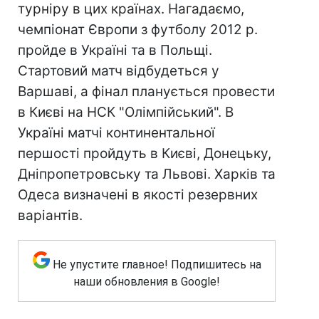
турніру в цих країнах. Нагадаємо,
чемпіонат Європи з футболу 2012 р.
пройде в Україні та в Польщі.
Стартовий матч відбудеться у
Варшаві, а фінал планується провести
в Києві на НСК "Олімпійський". В
Україні матчі континентальної
першості пройдуть в Києві, Донецьку,
Дніпропетровську та Львові. Харків та
Одеса визначені в якості резервних
варіантів.
Не упустите главное! Подпишитесь на
наши обновления в Google!