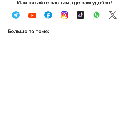
Или читайте нас там, где вам удобно!
Больше по теме: