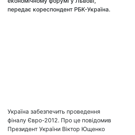
економічному форумі у Львові,
передає кореспондент РБК-Україна.
Україна забезпечить проведення
фіналу Євро-2012. Про це повідомив
Президент України Віктор Ющенко