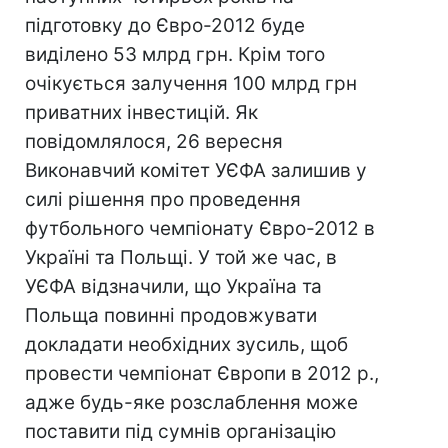
підготовку до Євро-2012 буде
виділено 53 млрд грн. Крім того
очікується залучення 100 млрд грн
приватних інвестицій. Як
повідомлялося, 26 вересня
Виконавчий комітет УЄФА залишив у
силі рішення про проведення
футбольного чемпіонату Євро-2012 в
Україні та Польщі. У той же час, в
УЄФА відзначили, що Україна та
Польща повинні продовжувати
докладати необхідних зусиль, щоб
провести чемпіонат Європи в 2012 р.,
адже будь-яке розслаблення може
поставити під сумнів організацію