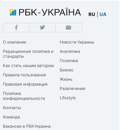
RU
|
UA
О компании
Новости Украины
Редакционная политика и
Аналитика
стандарты
Политика
Как стать нашим автором
Бизнес
Правила пользования
Жизнь
Правовая информация
Развлечения
Политика
Lifestyle
конфиденциальности
Контакты
Команда
Вакансии в РБК-Украина