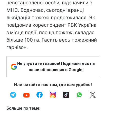
невстановленої особи, відзначили в
МНС. Водночас, сьогодні вранці
ліквідація пожежі продовжилася. Як
повідомив кореспондент РБК-Україна
з місця події, площа пожежі складає
більше 100 га. Гасить весь пожежний
гарнізон.
Не упустите главное! Подпишитесь на
наши обновления в Google!
Или читайте нас там, где вам удобно!
Больше по теме: