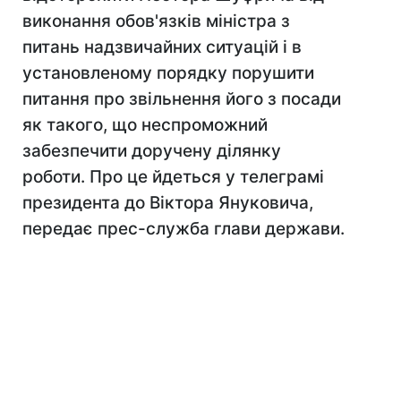
виконання обов'язків міністра з
питань надзвичайних ситуацій і в
установленому порядку порушити
питання про звільнення його з посади
як такого, що неспроможний
забезпечити доручену ділянку
роботи. Про це йдеться у телеграмі
президента до Віктора Януковича,
передає прес-служба глави держави.