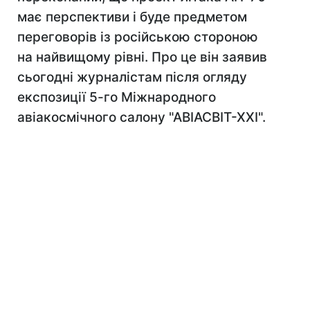
має перспективи і буде предметом
переговорів із російською стороною
на найвищому рівні. Про це він заявив
сьогодні журналістам після огляду
експозиції 5-го Міжнародного
авіакосмічного салону "АВІАСВІТ-ХХІ".