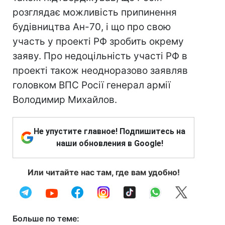
розглядає можливість припинення
будівництва Ан-70, і що про свою
участь у проекті РФ зробить окрему
заяву. Про недоцільність участі РФ в
проекті також неодноразово заявляв
головком ВПС Росії генерал армії
Володимир Михайлов.
Не упустите главное! Подпишитесь на
наши обновления в Google!
Или читайте нас там, где вам удобно!
Больше по теме: