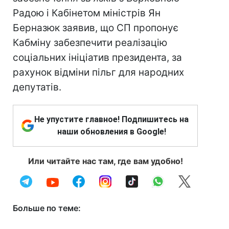
Радою і Кабінетом міністрів Ян
Берназюк заявив, що СП пропонує
Кабміну забезпечити реалізацію
соціальних ініціатив президента, за
рахунок відміни пільг для народних
депутатів.
Не упустите главное! Подпишитесь на
наши обновления в Google!
Или читайте нас там, где вам удобно!
Больше по теме: