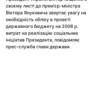
своєму листі до прем'єр-міністра
Віктора Януковича звертає увагу на
необхідність обліку в проекті
державного бюджету на 2008 р.
витрат на реалізацію соціальних
ініціатив Президента, повідомляє
прес-служба глави держави.