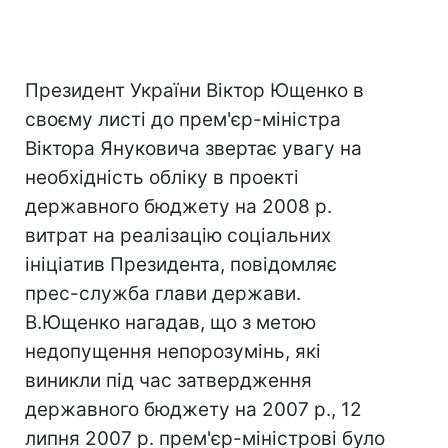
Президент України Віктор Ющенко в
своєму листі до прем'єр-міністра
Віктора Януковича звертає увагу на
необхідність обліку в проекті
державного бюджету на 2008 р.
витрат на реалізацію соціальних
ініціатив Президента, повідомляє
прес-служба глави держави.
В.Ющенко нагадав, що з метою
недопущення непорозумінь, які
виникли під час затвердження
державного бюджету на 2007 р., 12
липня 2007 р. прем'єр-міністрові було