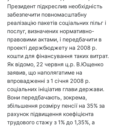
Президент підкреслив необхідність
забезпечити повномасштабну
реалізацію пакетів соціальних пільг і
послуг, визначених нормативно-
правовими актами, і передбачити в
проекті держбюджету на 2008 р.
кошти для фінансування таких витрат.
Як відомо, 22 червня ц.р. В.Ющенко
заявив, що наполягатиме на
впровадженні з 1 січня 2008 р.
соціальних ініціатив глави держави.
Вони передбачають, зокрема,
збільшення розміру пенсії на 35% за
рахунок підвищення коефіцієнта
трудового стажу з 1% до 1,35%, а