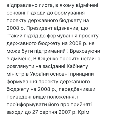
відправлено листа, в якому відмічені
основні підходи до формування
проекту державного бюджету на
2008 р. Президент відзначив, що
"такий підхід до формування проекту
державного бюджету на 2008 р. не
може бути підтриманий". Враховуючи
відмічене, В.Ющенко просить негайно
розглянути на засіданні Кабінету
міністрів України основні принципи
формування проекту державного
бюджету на 2008 р., передбачивши
приведені вище положення, і
проінформувати його про прийняті
заходи до 27 серпня 2007 р. Крім