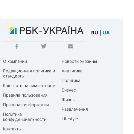
RU
|
UA
О компании
Новости Украины
Редакционная политика и
Аналитика
стандарты
Политика
Как стать нашим автором
Бизнес
Правила пользования
Жизнь
Правовая информация
Развлечения
Политика
Lifestyle
конфиденциальности
Контакты