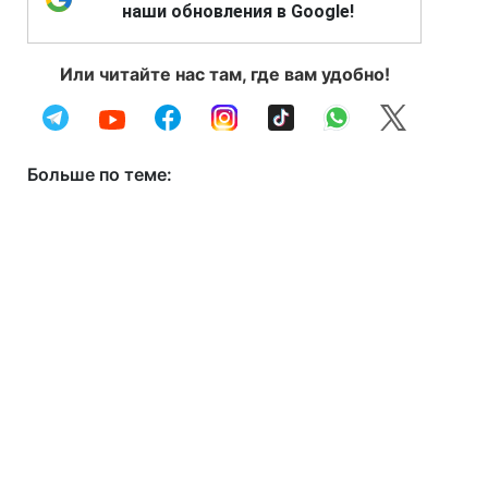
наши обновления в Google!
Или читайте нас там, где вам удобно!
Больше по теме: