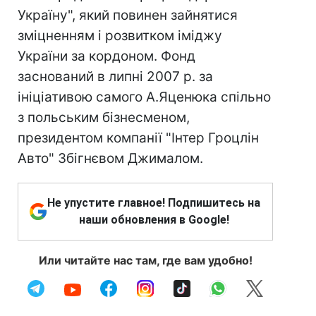
Україну", який повинен зайнятися
зміцненням і розвитком іміджу
України за кордоном. Фонд
заснований в липні 2007 р. за
ініціативою самого А.Яценюка спільно
з польським бізнесменом,
президентом компанії "Інтер Гроцлін
Авто" Збігнєвом Джималом.
Не упустите главное! Подпишитесь на
наши обновления в Google!
Или читайте нас там, где вам удобно!