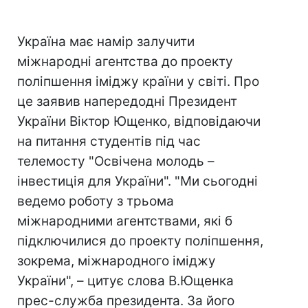
Україна має намір залучити
міжнародні агентства до проекту
поліпшення іміджу країни у світі. Про
це заявив напередодні Президент
України Віктор Ющенко, відповідаючи
на питання студентів під час
телемосту "Освічена молодь –
інвестиція для України". "Ми сьогодні
ведемо роботу з трьома
міжнародними агентствами, які б
підключилися до проекту поліпшення,
зокрема, міжнародного іміджу
України", – цитує слова В.Ющенка
прес-служба президента. За його