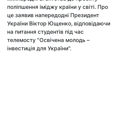
поліпшення іміджу країни у світі. Про
це заявив напередодні Президент
України Віктор Ющенко, відповідаючи
на питання студентів під час
телемосту "Освічена молодь –
інвестиція для України".