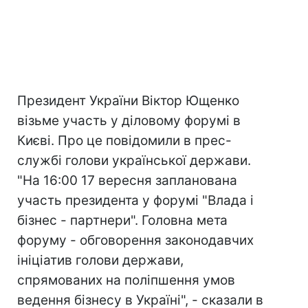
Президент України Віктор Ющенко
візьме участь у діловому форумі в
Києві. Про це повідомили в прес-
службі голови української держави.
"На 16:00 17 вересня запланована
участь президента у форумі "Влада і
бізнес - партнери". Головна мета
форуму - обговорення законодавчих
ініціатив голови держави,
спрямованих на поліпшення умов
ведення бізнесу в Україні", - сказали в