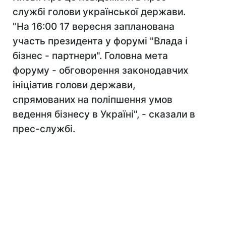
службі голови української держави.
"На 16:00 17 вересня запланована
участь президента у форумі "Влада і
бізнес - партнери". Головна мета
форуму - обговорення законодавчих
ініціатив голови держави,
спрямованих на поліпшення умов
ведення бізнесу в Україні", - сказали в
прес-службі.