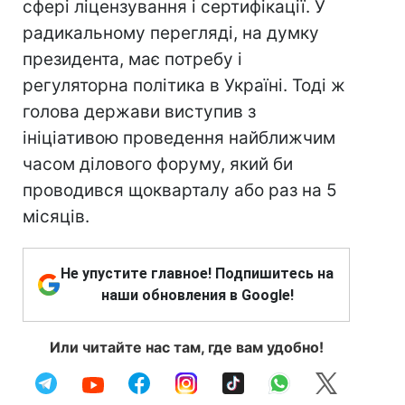
сфері ліцензування і сертифікації. У
радикальному перегляді, на думку
президента, має потребу і
регуляторна політика в Україні. Тоді ж
голова держави виступив з
ініціативою проведення найближчим
часом ділового форуму, який би
проводився щокварталу або раз на 5
місяців.
Не упустите главное! Подпишитесь на
наши обновления в Google!
Или читайте нас там, где вам удобно!