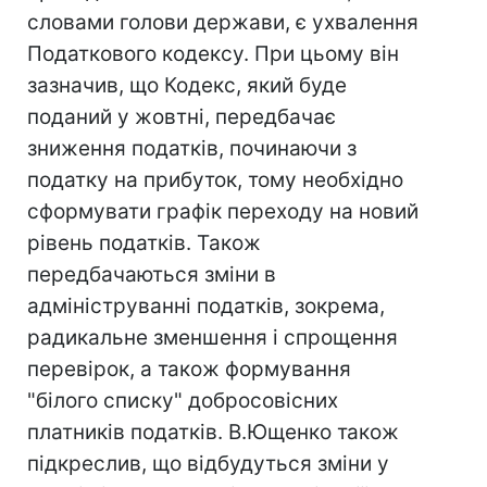
словами голови держави, є ухвалення
Податкового кодексу. При цьому він
зазначив, що Кодекс, який буде
поданий у жовтні, передбачає
зниження податків, починаючи з
податку на прибуток, тому необхідно
сформувати графік переходу на новий
рівень податків. Також
передбачаються зміни в
адмініструванні податків, зокрема,
радикальне зменшення і спрощення
перевірок, а також формування
"білого списку" добросовісних
платників податків. В.Ющенко також
підкреслив, що відбудуться зміни у