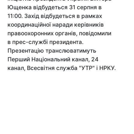
Ющенка відбудеться 31 серпня в
11:00. Захід відбудеться в рамках
координаційної наради керівників
правоохоронних органів, повідомили
в прес-службі президента.
Презентацію транслюватимуть
Перший Національний канал, 24
канал, Всесвітня служба "УТР" і НРКУ.