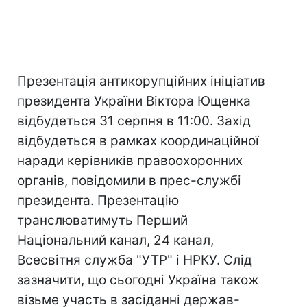
Презентація антикорупційних ініціатив
президента України Віктора Ющенка
відбудеться 31 серпня в 11:00. Захід
відбудеться в рамках координаційної
наради керівників правоохоронних
органів, повідомили в прес-службі
президента. Презентацію
транслюватимуть Перший
Національний канал, 24 канал,
Всесвітня служба "УТР" і НРКУ. Слід
зазначити, що сьогодні Україна також
візьме участь в засіданні держав-