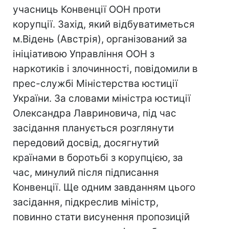
учасниць Конвенції ООН проти
корупції. Захід, який відбуватиметься
м.Відень (Австрія), організований за
ініціативою Управління ООН з
наркотиків і злочинності, повідомили в
прес-службі Міністерства юстиції
України. За словами міністра юстиції
Олександра Лавриновича, під час
засідання планується розглянути
передовий досвід, досягнутий
країнами в боротьбі з корупцією, за
час, минулий після підписання
Конвенції. Ще одним завданням цього
засідання, підкреслив міністр,
повинно стати висунення пропозицій