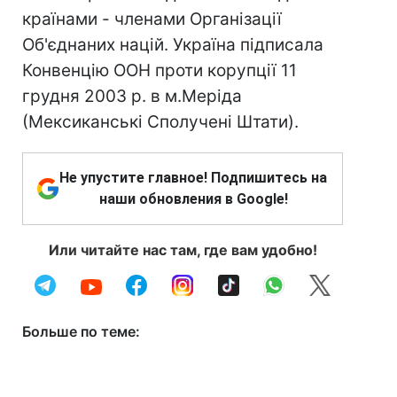
країнами - членами Організації
Об'єднаних націй. Україна підписала
Конвенцію ООН проти корупції 11
грудня 2003 р. в м.Меріда
(Мексиканські Сполучені Штати).
Не упустите главное! Подпишитесь на
наши обновления в Google!
Или читайте нас там, где вам удобно!
Больше по теме: