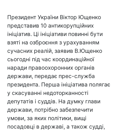
Президент України Віктор Ющенко
представив 10 антикорупційних
ініціатив. Ці ініціативи повинні бути
взяті на озброєння з урахуванням
сучасних реалій, заявив В.Ющенко
сьогодні під час координаційної
наради правоохоронних органів
держави, передає прес-служба
президента. Перша ініціатива полягає
у скасуванні недоторканності
депутатів і суддів. На думку глави
держави, потрібно забезпечити
умови, за яких політики, вищі
посадовці в державі, а також судді,