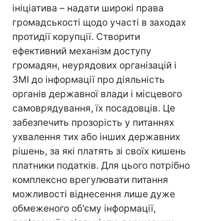
ініціатива – надати широкі права
громадськості щодо участі в заходах
протидії корупції. Створити
ефективний механізм доступу
громадян, неурядових організацій і
ЗМІ до інформації про діяльність
органів державної влади і місцевого
самоврядування, їх посадовців. Це
забезпечить прозорість у питаннях
ухвалення тих або інших державних
рішень, за які платять зі своїх кишень
платники податків. Для цього потрібно
комплексно врегулювати питання
можливості віднесення лише дуже
обмеженого об'єму інформації,