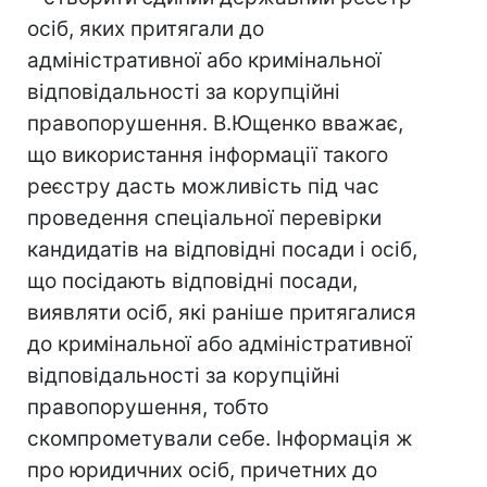
осіб, яких притягали до
адміністративної або кримінальної
відповідальності за корупційні
правопорушення. В.Ющенко вважає,
що використання інформації такого
реєстру дасть можливість під час
проведення спеціальної перевірки
кандидатів на відповідні посади і осіб,
що посідають відповідні посади,
виявляти осіб, які раніше притягалися
до кримінальної або адміністративної
відповідальності за корупційні
правопорушення, тобто
скомпрометували себе. Інформація ж
про юридичних осіб, причетних до