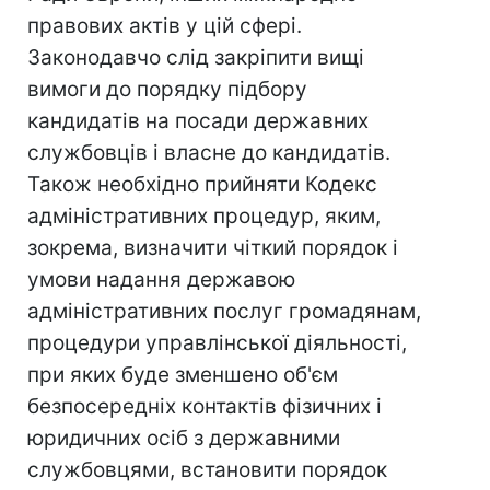
правових актів у цій сфері.
Законодавчо слід закріпити вищі
вимоги до порядку підбору
кандидатів на посади державних
службовців і власне до кандидатів.
Також необхідно прийняти Кодекс
адміністративних процедур, яким,
зокрема, визначити чіткий порядок і
умови надання державою
адміністративних послуг громадянам,
процедури управлінської діяльності,
при яких буде зменшено об'єм
безпосередніх контактів фізичних і
юридичних осіб з державними
службовцями, встановити порядок