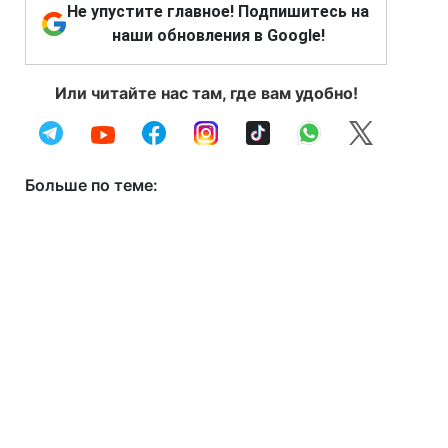
Не упустите главное! Подпишитесь на
наши обновления в Google!
Или читайте нас там, где вам удобно!
Больше по теме: