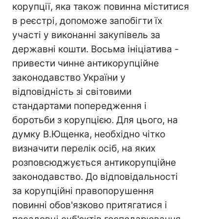
корупції, яка також повинна міститися
в реєстрі, допоможе запобігти їх
участі у виконанні закупівель за
державні кошти. Восьма ініціатива -
привести чинне антикорупційне
законодавство України у
відповідність зі світовими
стандартами попередження і
боротьби з корупцією. Для цього, на
думку В.Ющенка, необхідно чітко
визначити перелік осіб, на яких
розповсюджується антикорупційне
законодавство. До відповідальності
за корупційні правопорушення
повинні обов'язково притягатися і