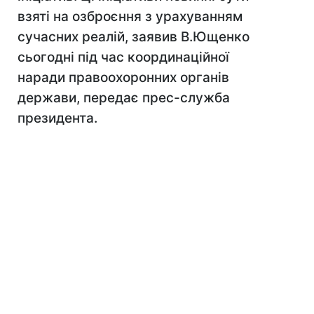
взяті на озброєння з урахуванням
сучасних реалій, заявив В.Ющенко
сьогодні під час координаційної
наради правоохоронних органів
держави, передає прес-служба
президента.