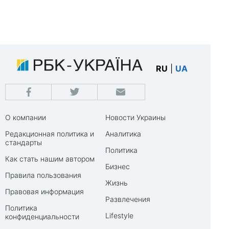
RU
|
UA
О компании
Новости Украины
Редакционная политика и
Аналитика
стандарты
Политика
Как стать нашим автором
Бизнес
Правила пользования
Жизнь
Правовая информация
Развлечения
Политика
Lifestyle
конфиденциальности