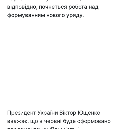
відповідно, почнеться робота над
формуванням нового уряду.
Президент України Віктор Ющенко
вважає, що в червні буде сформовано