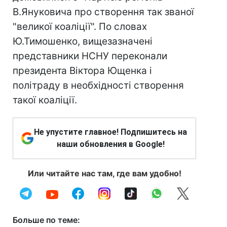
В.Януковича про створення так званої
"великої коаліції". По словах
Ю.Тимошенко, вищезазначені
представники НСНУ переконали
президента Віктора Ющенка і
політраду в необхідності створення
такої коаліції.
Не упустите главное! Подпишитесь на
наши обновления в Google!
Или читайте нас там, где вам удобно!
Больше по теме: