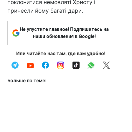
поклонитися немовляті Христу і
принесли йому багаті дари.
Не упустите главное! Подпишитесь на
наши обновления в Google!
Или читайте нас там, где вам удобно!
Больше по теме: