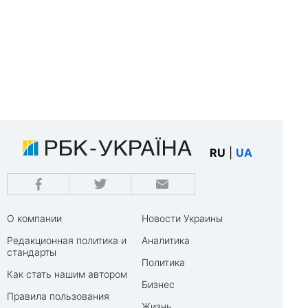
RU
|
UA
О компании
Новости Украины
Редакционная политика и
Аналитика
стандарты
Политика
Как стать нашим автором
Бизнес
Правила пользования
Жизнь