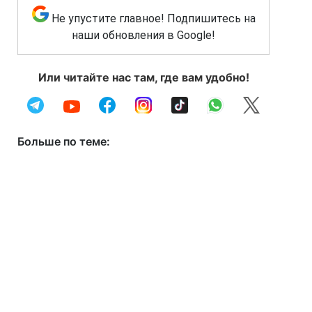
Не упустите главное! Подпишитесь на
наши обновления в Google!
Или читайте нас там, где вам удобно!
Больше по теме: