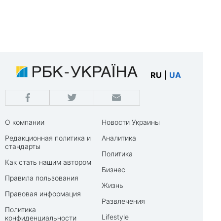
RU
|
UA
О компании
Новости Украины
Редакционная политика и
Аналитика
стандарты
Политика
Как стать нашим автором
Бизнес
Правила пользования
Жизнь
Правовая информация
Развлечения
Политика
Lifestyle
конфиденциальности