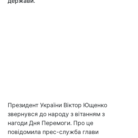
держави.
Президент України Віктор Ющенко
звернувся до народу з вітанням з
нагоди Дня Перемоги. Про це
повідомила прес-служба глави