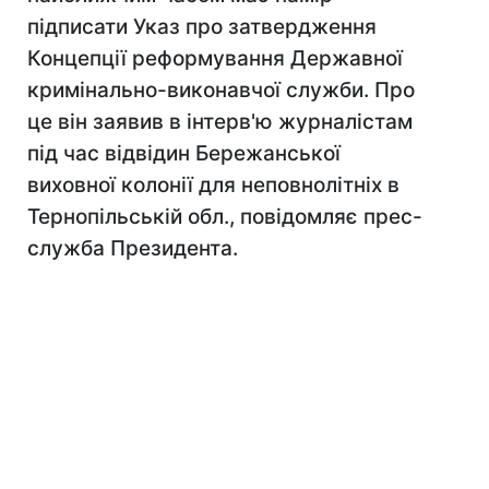
підписати Указ про затвердження
Концепції реформування Державної
кримінально-виконавчої служби. Про
це він заявив в інтерв'ю журналістам
під час відвідин Бережанської
виховної колонії для неповнолітніх в
Тернопільській обл., повідомляє прес-
служба Президента.