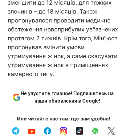
зменшити до 12 місяців, для тяжких
злочинів – до 18 місяців. Також
пропонувалося проводити медичне
обстеження новоприбулих ув"язнених
протягом 2 тижнів. Крім того, Мін"юст
пропонував змінити умови
утримування жінок, а саме скасувати
утримування жінок в приміщеннях
камерного типу.
Не упустите главное! Подпишитесь на
наши обновления в Google!
Или читайте нас там, где вам удобно!