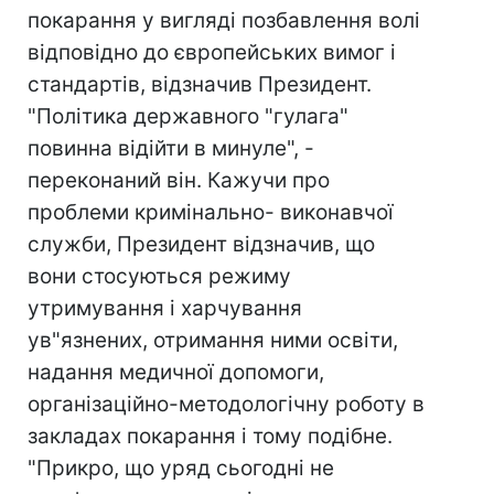
покарання у вигляді позбавлення волі
відповідно до європейських вимог і
стандартів, відзначив Президент.
"Політика державного "гулага"
повинна відійти в минуле", -
переконаний він. Кажучи про
проблеми кримінально- виконавчої
служби, Президент відзначив, що
вони стосуються режиму
утримування і харчування
ув"язнених, отримання ними освіти,
надання медичної допомоги,
організаційно-методологічну роботу в
закладах покарання і тому подібне.
"Прикро, що уряд сьогодні не