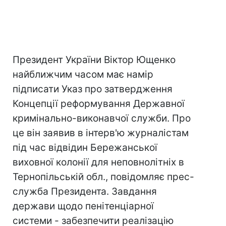
Президент України Віктор Ющенко
найближчим часом має намір
підписати Указ про затвердження
Концепції реформування Державної
кримінально-виконавчої служби. Про
це він заявив в інтерв'ю журналістам
під час відвідин Бережанської
виховної колонії для неповнолітніх в
Тернопільській обл., повідомляє прес-
служба Президента. Завдання
держави щодо пенітенціарної
системи - забезпечити реалізацію