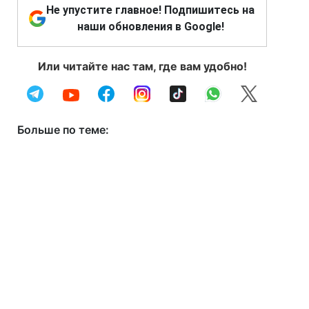
Не упустите главное! Подпишитесь на
наши обновления в Google!
Или читайте нас там, где вам удобно!
Больше по теме: