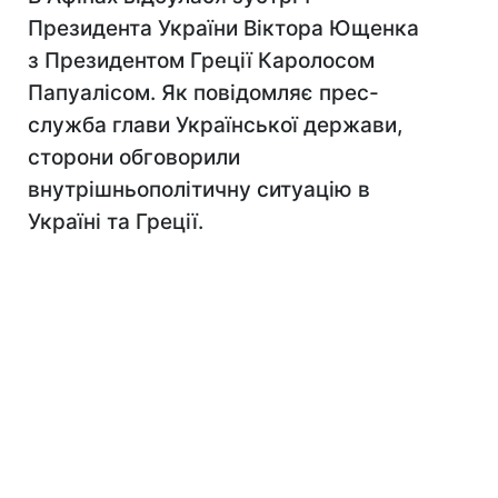
Президента України Віктора Ющенка
з Президентом Греції Каролосом
Папуалісом. Як повідомляє прес-
служба глави Української держави,
сторони обговорили
внутрішньополітичну ситуацію в
Україні та Греції.