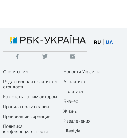
RU
|
UA
О компании
Новости Украины
Редакционная политика и
Аналитика
стандарты
Политика
Как стать нашим автором
Бизнес
Правила пользования
Жизнь
Правовая информация
Развлечения
Политика
Lifestyle
конфиденциальности