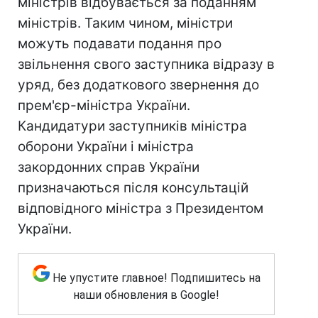
міністрів відбувається за поданням
міністрів. Таким чином, міністри
можуть подавати подання про
звільнення свого заступника відразу в
уряд, без додаткового звернення до
прем'єр-міністра України.
Кандидатури заступників міністра
оборони України і міністра
закордонних справ України
призначаються після консультацій
відповідного міністра з Президентом
України.
Не упустите главное! Подпишитесь на
наши обновления в Google!