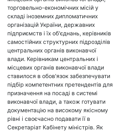
торговельно-економічних місій у
складі іноземних дипломатичних
організацій України, державних
підприємств і їх об'єднань, керівників
самостійних структурних підрозділів
центральних органів виконавчої
влади. Керівникам центральних і
місцевих органів виконавчої влади
ставилося в обов'язок забезпечувати
підбір компетентних претендентів для
призначення на посаді в системі
виконавчої влади, а також готувати
документацію на високому якісному
рівні і своєчасно подавати її в
Секретаріат Кабінету міністрів. Як