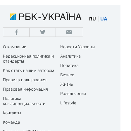
RU
|
UA
О компании
Новости Украины
Редакционная политика и
Аналитика
стандарты
Политика
Как стать нашим автором
Бизнес
Правила пользования
Жизнь
Правовая информация
Развлечения
Политика
Lifestyle
конфиденциальности
Контакты
Команда