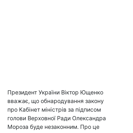
Президент України Віктор Ющенко
вважає, що обнародування закону
про Кабінет міністрів за підписом
голови Верховної Ради Олександра
Мороза буде незаконним. Про це