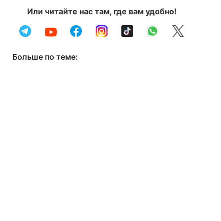
Или читайте нас там, где вам удобно!
Больше по теме: