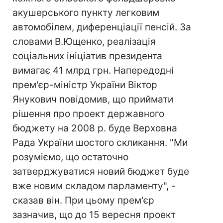
акушерського пункту легковим
автомобілем, диференціації пенсій. За
словами В.Ющенко, реалізація
соціальних ініціатив президента
вимагає 41 млрд грн. Напередодні
прем'єр-міністр України Віктор
Янукович повідомив, що приймати
рішення про проект державного
бюджету на 2008 р. буде Верховна
Рада України шостого скликання. "Ми
розуміємо, що остаточно
затверджуватися новий бюджет буде
вже новим складом парламенту", -
сказав він. При цьому прем'єр
зазначив, що до 15 вересня проект