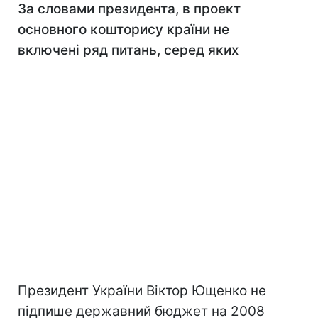
За словами президента, в проект
основного кошторису країни не
включені ряд питань, серед яких
Президент України Віктор Ющенко не
підпише державний бюджет на 2008