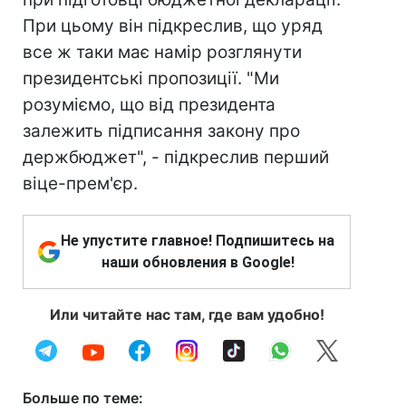
При цьому він підкреслив, що уряд
все ж таки має намір розглянути
президентські пропозиції. "Ми
розуміємо, що від президента
залежить підписання закону про
держбюджет", - підкреслив перший
віце-прем'єр.
Не упустите главное! Подпишитесь на
наши обновления в Google!
Или читайте нас там, где вам удобно!
Больше по теме: