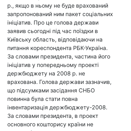
р., якщо в ньому не буде врахований
запропонований ним пакет соціальних
ініціатив. Про це голова держави
заявив сьогодні під час поїздки в
Київську область, відповідаючи на
питання кореспондента РБК-Україна.
За словами президента, частина його
ініціатив у попередньому проекті
держбюджету на 2008 р. не
врахована. Голова держави зазначив,
що підсумками засідання СНБО
повинна була стати повна
інвентаризація держбюджету-2008.
За словами президента, в проект
основного кошторису країни не