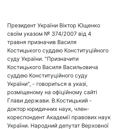
Президент України Віктор Ющенко
своїм указом № 374/2007 від 4
травня призначив Василя
Костицького суддею Конституційного
суду України. "Призначити
Костицького Василя Васильовича
суддею Конституційного суду
України", - говориться в указі,
розміщеному на офіційному сайті
Глави держави. В.Костицький -
доктор юридичних наук, член-
кореспондент Академії правових наук
України. Народний депутат Верховної