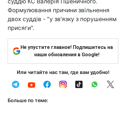
суддю КС Валерія Пшеничного.
Формулювання причини звільнення
двох суддів - "у зв'язку з порушенням
присяги".
Не упустите главное! Подпишитесь на
наши обновления в Google!
Или читайте нас там, где вам удобно!
Больше по теме: