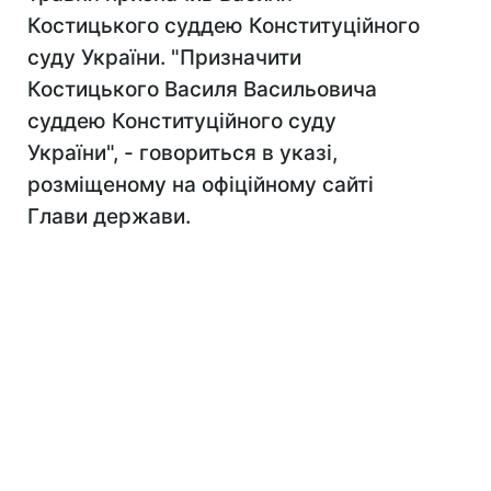
Костицького суддею Конституційного
суду України. "Призначити
Костицького Василя Васильовича
суддею Конституційного суду
України", - говориться в указі,
розміщеному на офіційному сайті
Глави держави.