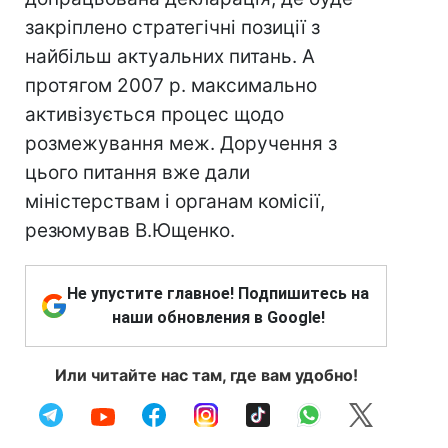
закріплено стратегічні позиції з
найбільш актуальних питань. А
протягом 2007 р. максимально
активізується процес щодо
розмежування меж. Доручення з
цього питання вже дали
міністерствам і органам комісії,
резюмував В.Ющенко.
Не упустите главное! Подпишитесь на
наши обновления в Google!
Или читайте нас там, где вам удобно!