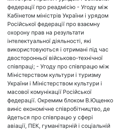
федерації про реадмісію - Угоду між
Кабінетом міністрів України і урядом
Російської федерації про взаємну
охорону прав на результати
інтелектуальної діяльності, які
використовуються і отримані під час
двосторонньої військово-технічної
співпраці; - Угоду про співпрацю між
Міністерством культури і туризму
України і Міністерством культури і
масової комунікації Російської
федерації. Окремим блоком В.Ющенко
виніс економічне співробітництво, де
йдеться про співпрацю у сфері
авіації, ПЕК, гуманітарній і соціальній