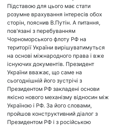
Підставою для цього має стати
розумне врахування інтересів обох
сторін, пояснив В.Путін. А питання,
пов'язані з перебуванням
Чорноморського флоту РФ на
території України вирішуватимуться
на основі міжнародного права і вже
існуючих документів. Президент
України вважає, що саме на
сьогоднішній його зустрічі з
Президентом РФ закладені основи
якісно нового механізму відносин між
Україною і РФ. За його словами,
пройшов конструктивний діалог з
Президентом РФ і з російською