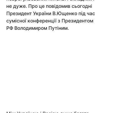
не дуже. Про це повідомив сьогодні
Президент України В.Ющенко під час
сумісної конференції з Президентом
РФ Володимиром Путіним.