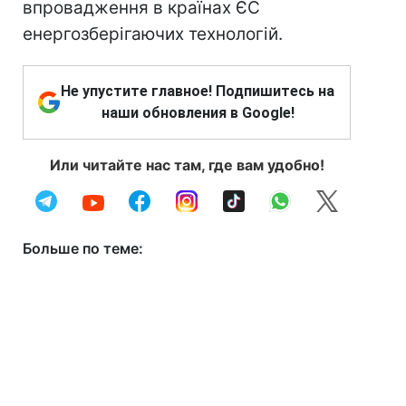
впровадження в країнах ЄС
енергозберігаючих технологій.
Не упустите главное! Подпишитесь на
наши обновления в Google!
Или читайте нас там, где вам удобно!
Больше по теме: