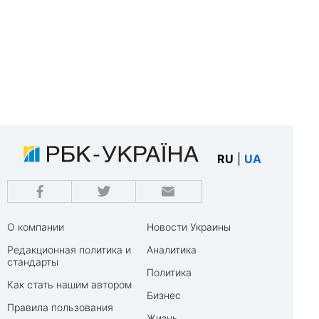
RU
|
UA
О компании
Новости Украины
Редакционная политика и
Аналитика
стандарты
Политика
Как стать нашим автором
Бизнес
Правила пользования
Жизнь