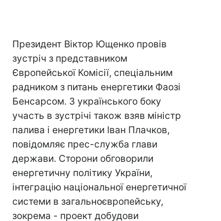
Президент Віктор Ющенко провів
зустріч з представником
Європейської Комісії, спеціальним
радником з питань енергетики Фаозі
Бенсарсом. З українського боку
участь в зустрічі також взяв міністр
палива і енергетики Іван Плачков,
повідомляє прес-служба глави
держави. Сторони обговорили
енергетичну політику України,
інтеграцію національної енергетичної
системи в загальноєвропейську,
зокрема - проект добудови