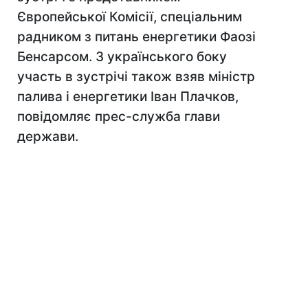
Європейської Комісії, спеціальним
радником з питань енергетики Фаозі
Бенсарсом. З українського боку
участь в зустрічі також взяв міністр
палива і енергетики Іван Плачков,
повідомляє прес-служба глави
держави.