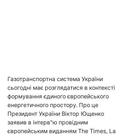
Газотранспортна система України
сьогодні має розглядатися в контексті
формування єдиного європейського
енергетичного простору. Про це
Президент України Віктор Ющенко
заявив в інтерв"ю провідним
європейським виданням The Times, La