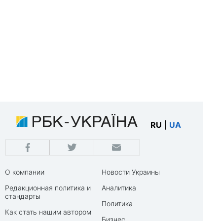
RU
|
UA
О компании
Новости Украины
Редакционная политика и
Аналитика
стандарты
Политика
Как стать нашим автором
Бизнес