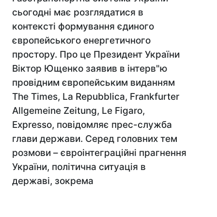
сьогодні має розглядатися в
контексті формування єдиного
європейського енергетичного
простору. Про це Президент України
Віктор Ющенко заявив в інтерв"ю
провідним європейським виданням
The Times, La Repubblica, Frankfurter
Allgemeine Zeitung, Le Figaro,
Expresso, повідомляє прес-служба
глави держави. Серед головних тем
розмови – євроінтеграційні прагнення
України, політична ситуація в
державі, зокрема