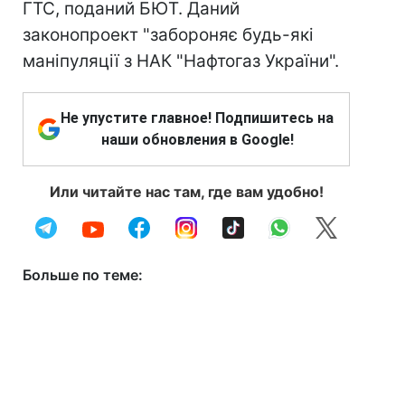
ГТС, поданий БЮТ. Даний
законопроект "забороняє будь-які
маніпуляції з НАК "Нафтогаз України".
Не упустите главное! Подпишитесь на
наши обновления в Google!
Или читайте нас там, где вам удобно!
Больше по теме: