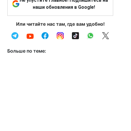
Не упустите главное! Подпишитесь на
наши обновления в Google!
Или читайте нас там, где вам удобно!
Больше по теме: