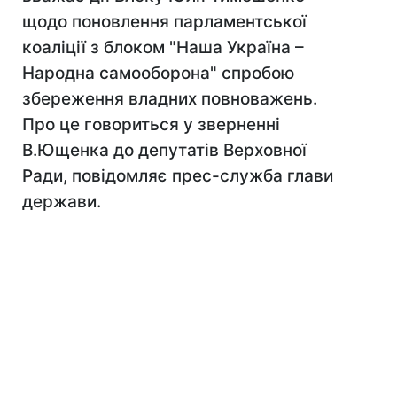
щодо поновлення парламентської
коаліції з блоком "Наша Україна –
Народна самооборона" спробою
збереження владних повноважень.
Про це говориться у зверненні
В.Ющенка до депутатів Верховної
Ради, повідомляє прес-служба глави
держави.