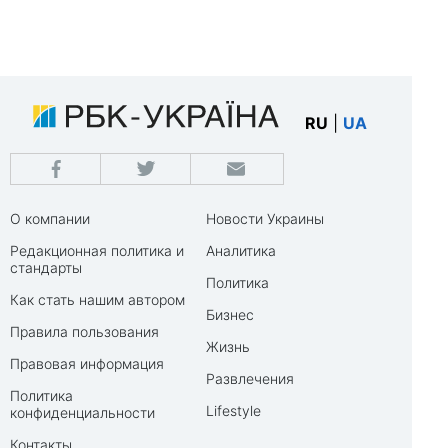
RU
|
UA
О компании
Новости Украины
Редакционная политика и
Аналитика
стандарты
Политика
Как стать нашим автором
Бизнес
Правила пользования
Жизнь
Правовая информация
Развлечения
Политика
Lifestyle
конфиденциальности
Контакты