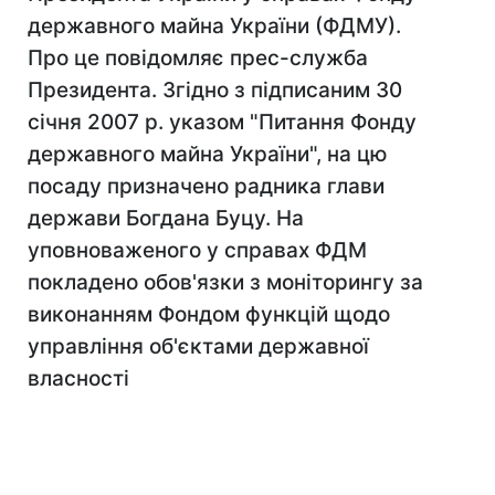
державного майна України (ФДМУ).
Про це повідомляє прес-служба
Президента. Згідно з підписаним 30
січня 2007 р. указом "Питання Фонду
державного майна України", на цю
посаду призначено радника глави
держави Богдана Буцу. На
уповноваженого у справах ФДМ
покладено обов'язки з моніторингу за
виконанням Фондом функцій щодо
управління об'єктами державної
власності