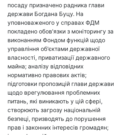
посаду призначено радника глави
держави Богдана Буцу. На
уповноваженого у справах ФДМ
покладено обов'язки з моніторингу за
виконанням Фондом функцій щодо
управління об'єктами державної
власності, приватизації державного
майна; аналізу відповідних
нормативно правових актів;
підготовки пропозицій глави держави
щодо врегулювання проблемних
питань, які виникають у цій сфері,
створюють загрозу національній
безпеці, призводять до порушення
прав і законних інтересів громадян;