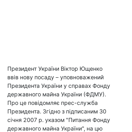
Президент України Віктор Ющенко
ввів нову посаду – уповноважений
Президента України у справах Фонду
державного майна України (ФДМУ).
Про це повідомляє прес-служба
Президента. Згідно з підписаним 30
січня 2007 р. указом "Питання Фонду
державного майна України", на цю