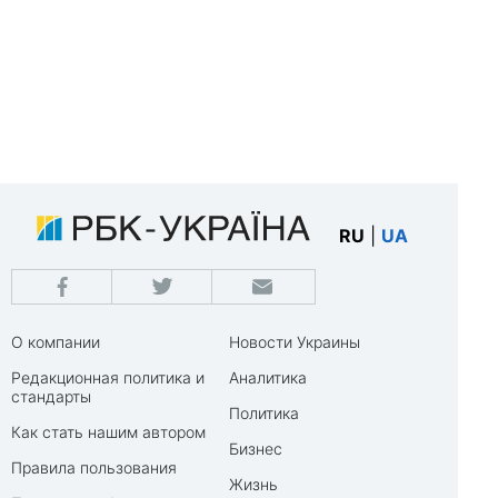
RU
|
UA
О компании
Новости Украины
Редакционная политика и
Аналитика
стандарты
Политика
Как стать нашим автором
Бизнес
Правила пользования
Жизнь