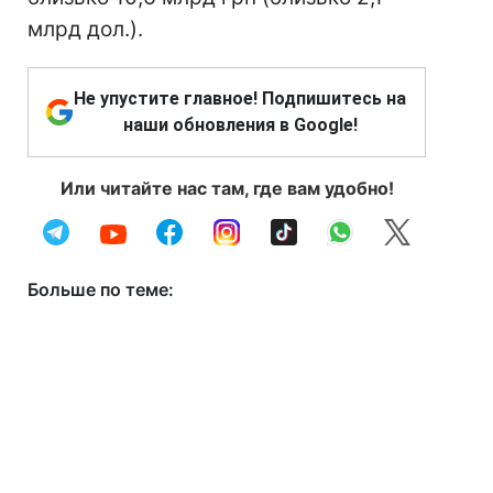
млрд дол.).
Не упустите главное! Подпишитесь на
наши обновления в Google!
Или читайте нас там, где вам удобно!
Больше по теме: