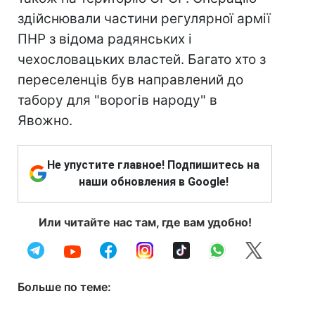
здійснювали частини регулярної армії
ПНР з відома радянських і
чехословацьких властей. Багато хто з
переселенців був направлений до
табору для "ворогів народу" в
Явожно.
Не упустите главное! Подпишитесь на
наши обновления в Google!
Или читайте нас там, где вам удобно!
Больше по теме: