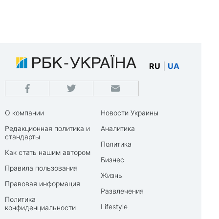
RU
|
UA
О компании
Новости Украины
Редакционная политика и
Аналитика
стандарты
Политика
Как стать нашим автором
Бизнес
Правила пользования
Жизнь
Правовая информация
Развлечения
Политика
Lifestyle
конфиденциальности