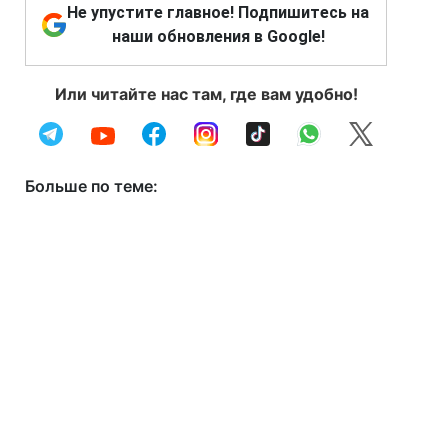
Не упустите главное! Подпишитесь на
наши обновления в Google!
Или читайте нас там, где вам удобно!
Больше по теме: