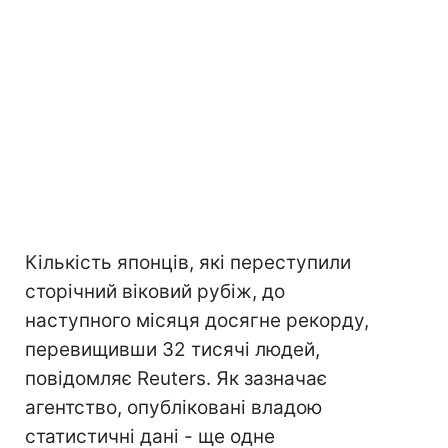
Кількість японців, які переступили
сторічний віковий рубіж, до
наступного місяця досягне рекорду,
перевищивши 32 тисячі людей,
повідомляє Reuters. Як зазначає
агентство, опубліковані владою
статистичні дані - ще одне