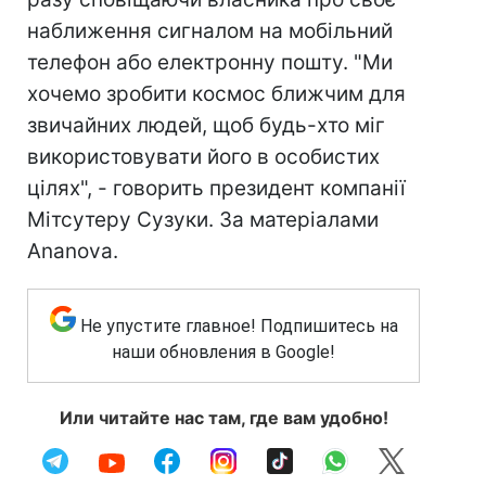
наближення сигналом на мобільний
телефон або електронну пошту. "Ми
хочемо зробити космос ближчим для
звичайних людей, щоб будь-хто міг
використовувати його в особистих
цілях", - говорить президент компанії
Мітсутеру Сузуки. За матеріалами
Ananova.
Не упустите главное! Подпишитесь на
наши обновления в Google!
Или читайте нас там, где вам удобно!