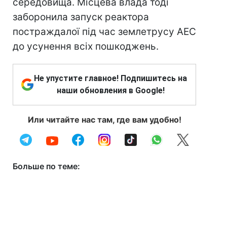
середовища. Місцева влада тоді
заборонила запуск реактора
постраждалої під час землетрусу АЕС
до усунення всіх пошкоджень.
Не упустите главное! Подпишитесь на
наши обновления в Google!
Или читайте нас там, где вам удобно!
Больше по теме: