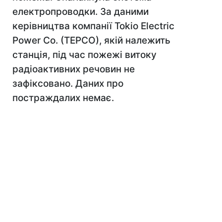
електропроводки. За даними
керівництва компанії Tokio Electric
Power Co. (TEPCO), якій належить
станція, під час пожежі витоку
радіоактивних речовин не
зафіксовано. Даних про
постраждалих немає.