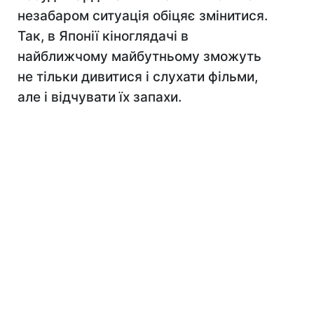
незабаром ситуація обіцяє змінитися.
Так, в Японії кіноглядачі в
найближчому майбутньому зможуть
не тільки дивитися і слухати фільми,
але і відчувати їх запахи.