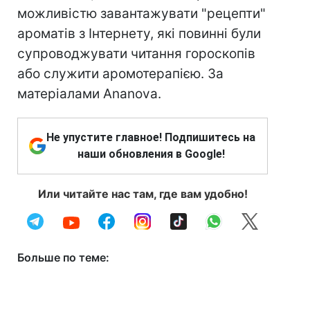
можливістю завантажувати "рецепти"
ароматів з Інтернету, які повинні були
супроводжувати читання гороскопів
або служити аромотерапією. За
матеріалами Ananova.
Не упустите главное! Подпишитесь на
наши обновления в Google!
Или читайте нас там, где вам удобно!
Больше по теме: