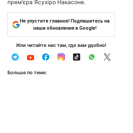
прем'єра Ясухіро Накасоне.
Не упустите главное! Подпишитесь на
наши обновления в Google!
Или читайте нас там, где вам удобно!
Больше по теме: