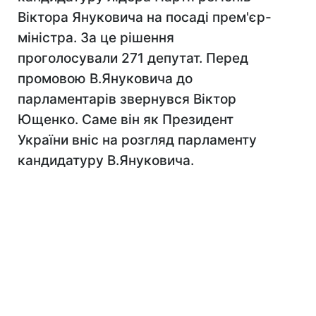
Віктора Януковича на посаді прем'єр-
міністра. За це рішення
проголосували 271 депутат. Перед
промовою В.Януковича до
парламентарів звернувся Віктор
Ющенко. Саме він як Президент
України вніс на розгляд парламенту
кандидатуру В.Януковича.