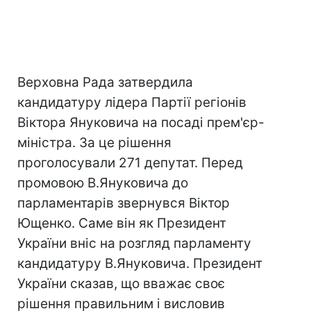
Верховна Рада затвердила
кандидатуру лідера Партії регіонів
Віктора Януковича на посаді прем'єр-
міністра. За це рішення
проголосували 271 депутат. Перед
промовою В.Януковича до
парламентарів звернувся Віктор
Ющенко. Саме він як Президент
України вніс на розгляд парламенту
кандидатуру В.Януковича. Президент
України сказав, що вважає своє
рішення правильним і висловив