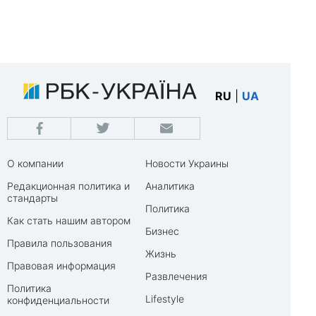
RU
|
UA
О компании
Новости Украины
Редакционная политика и
Аналитика
стандарты
Политика
Как стать нашим автором
Бизнес
Правила пользования
Жизнь
Правовая информация
Развлечения
Политика
Lifestyle
конфиденциальности