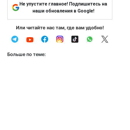
Не упустите главное! Подпишитесь на
наши обновления в Google!
Или читайте нас там, где вам удобно!
Больше по теме: