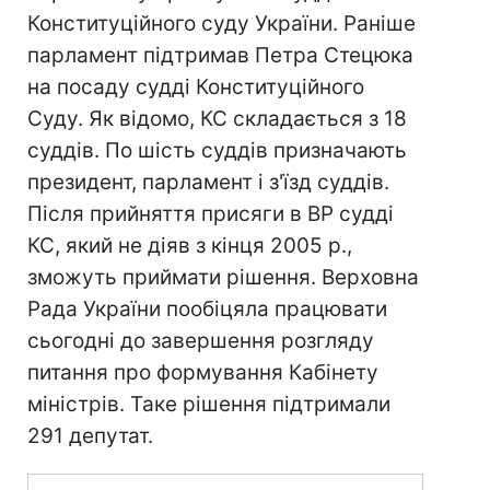
Конституційного суду України. Раніше
парламент підтримав Петра Стецюка
на посаду судді Конституційного
Суду. Як відомо, КС складається з 18
суддів. По шість суддів призначають
президент, парламент і з'їзд суддів.
Після прийняття присяги в ВР судді
КС, який не діяв з кінця 2005 р.,
зможуть приймати рішення. Верховна
Рада України пообіцяла працювати
сьогодні до завершення розгляду
питання про формування Кабінету
міністрів. Таке рішення підтримали
291 депутат.