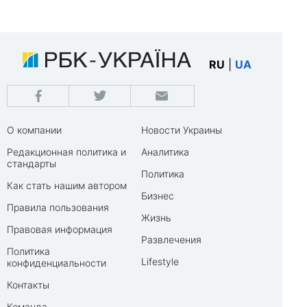
RU
|
UA
О компании
Новости Украины
Редакционная политика и
Аналитика
стандарты
Политика
Как стать нашим автором
Бизнес
Правила пользования
Жизнь
Правовая информация
Развлечения
Политика
Lifestyle
конфиденциальности
Контакты
Команда