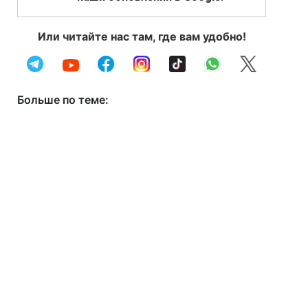
Или читайте нас там, где вам удобно!
Больше по теме: