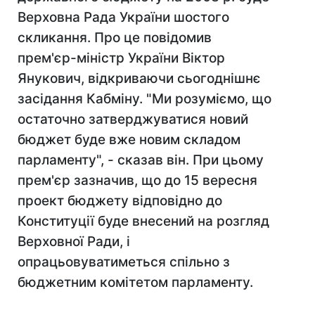
Верховна Рада України шостого
скликання. Про це повідомив
прем'єр-міністр України Віктор
Янукович, відкриваючи сьогоднішнє
засідання Кабміну. "Ми розуміємо, що
остаточно затверджуватися новий
бюджет буде вже новим складом
парламенту", - сказав він. При цьому
прем'єр зазначив, що до 15 вересня
проект бюджету відповідно до
Конституції буде внесений на розгляд
Верховної Ради, і
опрацьовуватиметься спільно з
бюджетним комітетом парламенту.