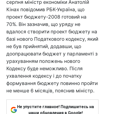
серпня міністр економіки Анатолій
Кінах повідомив РБК-Україна, що
проект бюджету-2008 готовий на
70%. Він зазначив, що уряду не
вдалося створити проект бюджету на
базі нового Податкового кодексу, який
не був прийнятий, додавши, що
доопрацювати бюджет у парламенті з
урахуванням положень нового
Кодексу буде неможливо. Після
ухвалення кодексу і до початку
формування бюджету повинно пройти
не менше 6 місяців, пояснив міністр.
Не упустите главное! Подпишитесь на
наши обновления в Google!