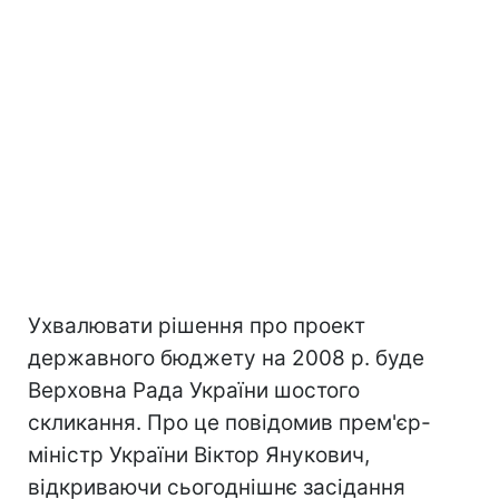
Ухвалювати рішення про проект
державного бюджету на 2008 р. буде
Верховна Рада України шостого
скликання. Про це повідомив прем'єр-
міністр України Віктор Янукович,
відкриваючи сьогоднішнє засідання