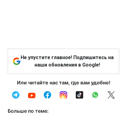
Не упустите главное! Подпишитесь на
наши обновления в Google!
Или читайте нас там, где вам удобно!
Больше по теме: