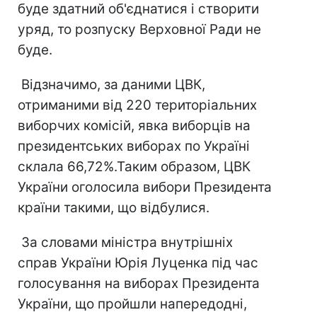
буде здатний об'єднатися і створити
уряд, то розпуску Верховної Ради не
буде.
Відзначимо, за даними ЦВК,
отриманими від 220 територіальних
виборчих комісій, явка виборців на
президентських виборах по Україні
склала 66,72%.Таким образом, ЦВК
України оголосила вибори Президента
країни такими, що відбулися.
За словами міністра внутрішніх
справ України Юрія Луценка під час
голосування на виборах Президента
України, що пройшли напередодні,