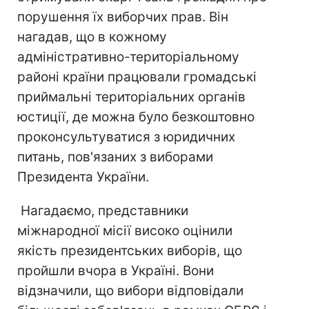
порушення їх виборчих прав. Він
нагадав, що в кожному
адміністративно-територіальному
районі країни працювали громадські
приймальні територіальних органів
юстиції, де можна було безкоштовно
проконсультуватися з юридичних
питань, пов'язаних з виборами
Президента України.
Нагадаємо, представники
міжнародної місії високо оцінили
якість президентських виборів, що
пройшли вчора в Україні. Вони
відзначили, що вибори відповідали