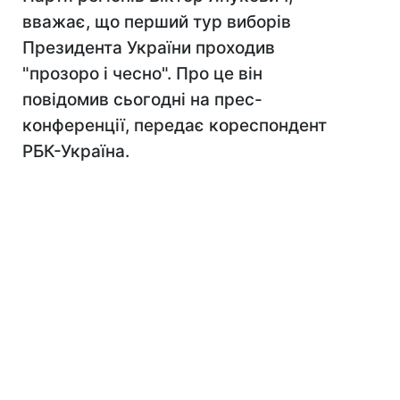
вважає, що перший тур виборів
Президента України проходив
"прозоро і чесно". Про це він
повідомив сьогодні на прес-
конференції, передає кореспондент
РБК-Україна.