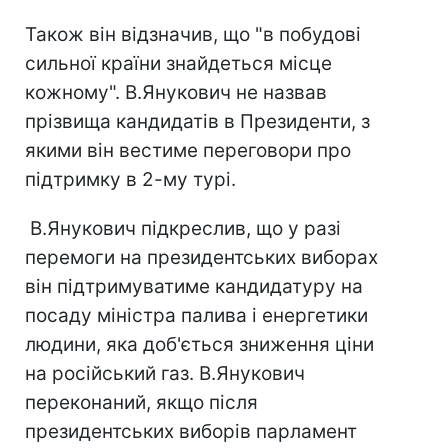
Також він відзначив, що "в побудові
сильної країни знайдеться місце
кожному". В.Янукович не назвав
прізвища кандидатів в Президенти, з
якими він вестиме переговори про
підтримку в 2-му турі.
В.Янукович підкреслив, що у разі
перемоги на президентських виборах
він підтримуватиме кандидатуру на
посаду міністра палива і енергетики
людини, яка доб'ється зниження ціни
на російський газ. В.Янукович
переконаний, якщо після
президентських виборів парламент