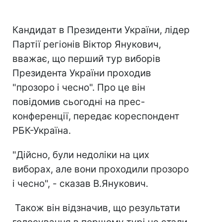
Кандидат в Президенти України, лідер
Партії регіонів Віктор Янукович,
вважає, що перший тур виборів
Президента України проходив
"прозоро і чесно". Про це він
повідомив сьогодні на прес-
конференції, передає кореспондент
РБК-Україна.
"Дійсно, були недоліки на цих
виборах, але вони проходили прозоро
і чесно", - сказав В.Янукович.
Також він відзначив, що результати