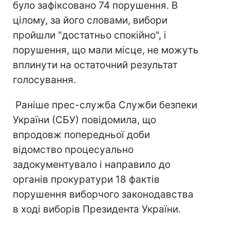
було зафіксовано 74 порушення. В
цілому, за його словами, вибори
пройшли "достатньо спокійно", і
порушення, що мали місце, не можуть
вплинути на остаточний результат
голосування.
Раніше прес-служба Служби безпеки
України (СБУ) повідомила, що
впродовж попередньої доби
відомство процесуально
задокументувало і направило до
органів прокуратури 18 фактів
порушення виборчого законодавства
в ході виборів Президента України.