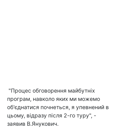
"Процес обговорення майбутніх
програм, навколо яких ми можемо
об'єднатися почнеться, я упевнений в
цьому, відразу після 2-го туру", -
заявив В.Янукович.