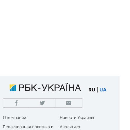
RU
|
UA
О компании
Новости Украины
Редакционная политика и
Аналитика