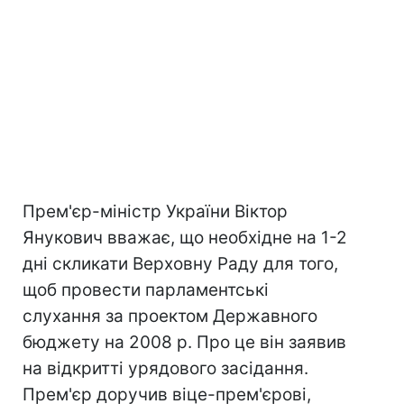
Прем'єр-міністр України Віктор
Янукович вважає, що необхідне на 1-2
дні скликати Верховну Раду для того,
щоб провести парламентські
слухання за проектом Державного
бюджету на 2008 р. Про це він заявив
на відкритті урядового засідання.
Прем'єр доручив віце-прем'єрові,