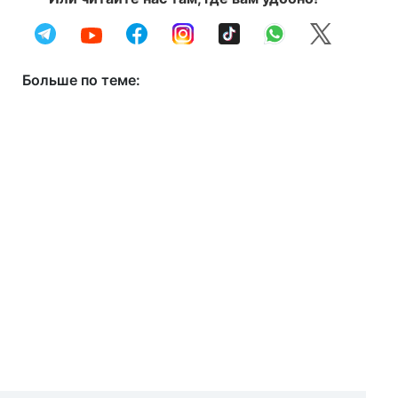
Больше по теме: