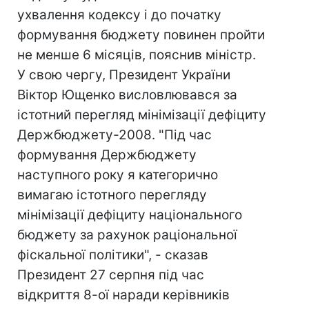
ухвалення кодексу і до початку
формування бюджету повинен пройти
не менше 6 місяців, пояснив міністр.
У свою чергу, Президент України
Віктор Ющенко висловлювався за
істотний перегляд мінімізації дефіциту
Держбюджету-2008. "Під час
формування Держбюджету
наступного року я категорично
вимагаю істотного перегляду
мінімізації дефіциту національного
бюджету за рахунок раціональної
фіскальної політики", - сказав
Президент 27 серпня під час
відкриття 8-ої наради керівників