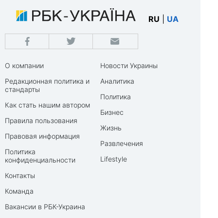
RU
|
UA
О компании
Новости Украины
Редакционная политика и
Аналитика
стандарты
Политика
Как стать нашим автором
Бизнес
Правила пользования
Жизнь
Правовая информация
Развлечения
Политика
Lifestyle
конфиденциальности
Контакты
Команда
Вакансии в РБК-Украина