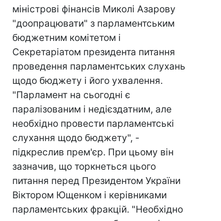
міністрові фінансів Миколі Азарову
"доопрацювати" з парламентським
бюджетним комітетом і
Секретаріатом президента питання
проведення парламентських слухань
щодо бюджету і його ухвалення.
"Парламент на сьогодні є
паралізованим і недієздатним, але
необхідно провести парламентські
слухання щодо бюджету", -
підкреслив прем'єр. При цьому він
зазначив, що торкнеться цього
питання перед Президентом України
Віктором Ющенком і керівниками
парламентських фракцій. "Необхідно