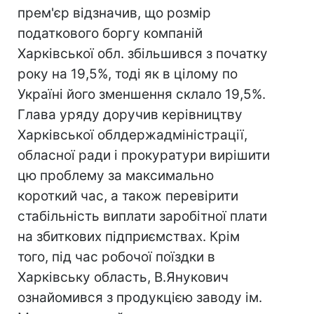
прем'єр відзначив, що розмір
податкового боргу компаній
Харківської обл. збільшився з початку
року на 19,5%, тоді як в цілому по
Україні його зменшення склало 19,5%.
Глава уряду доручив керівництву
Харківської облдержадміністрації,
обласної ради і прокуратури вирішити
цю проблему за максимально
короткий час, а також перевірити
стабільність виплати заробітної плати
на збиткових підприємствах. Крім
того, під час робочої поїздки в
Харківську область, В.Янукович
ознайомився з продукцією заводу ім.