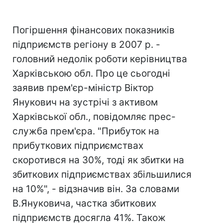
Погіршення фінансових показників
підприємств регіону в 2007 р. -
головний недолік роботи керівництва
Харківською обл. Про це сьогодні
заявив прем'єр-міністр Віктор
Янукович на зустрічі з активом
Харківської обл., повідомляє прес-
служба прем'єра. "Прибуток на
прибуткових підприємствах
скоротився на 30%, тоді як збитки на
збиткових підприємствах збільшилися
на 10%", - відзначив він. За словами
В.Януковича, частка збиткових
підприємств досягла 41%. Також