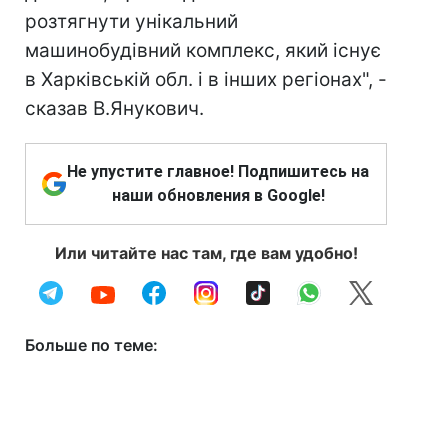
розтягнути унікальний
машинобудівний комплекс, який існує
в Харківській обл. і в інших регіонах", -
сказав В.Янукович.
Не упустите главное! Подпишитесь на
наши обновления в Google!
Или читайте нас там, где вам удобно!
Больше по теме: