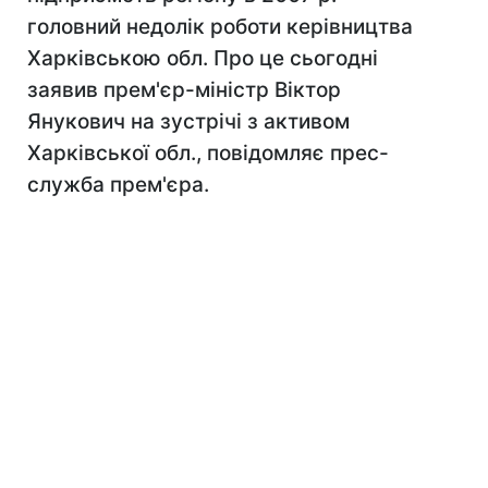
головний недолік роботи керівництва
Харківською обл. Про це сьогодні
заявив прем'єр-міністр Віктор
Янукович на зустрічі з активом
Харківської обл., повідомляє прес-
служба прем'єра.