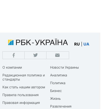
RU
|
UA
О компании
Новости Украины
Редакционная политика и
Аналитика
стандарты
Политика
Как стать нашим автором
Бизнес
Правила пользования
Жизнь
Правовая информация
Развлечения