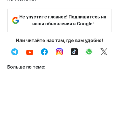
Не упустите главное! Подпишитесь на
наши обновления в Google!
Или читайте нас там, где вам удобно!
Больше по теме: