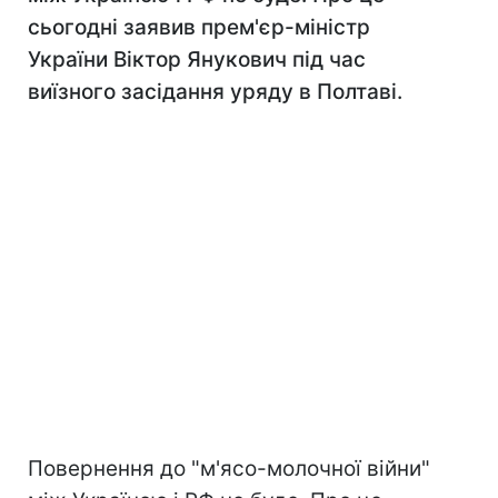
сьогодні заявив прем'єр-міністр
України Віктор Янукович під час
виїзного засідання уряду в Полтаві.
Повернення до "м'ясо-молочної війни"