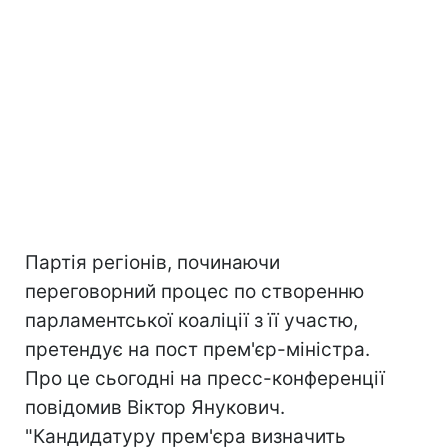
Партія регіонів, починаючи
переговорний процес по створенню
парламентської коаліції з її участю,
претендує на пост прем'єр-міністра.
Про це сьогодні на пресс-конференції
повідомив Віктор Янукович.
"Кандидатуру прем'єра визначить