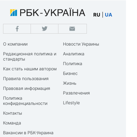
RU
|
UA
О компании
Новости Украины
Редакционная политика и
Аналитика
стандарты
Политика
Как стать нашим автором
Бизнес
Правила пользования
Жизнь
Правовая информация
Развлечения
Политика
Lifestyle
конфиденциальности
Контакты
Команда
Вакансии в РБК-Украина