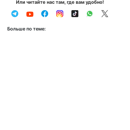
Или читайте нас там, где вам удобно!
Больше по теме: