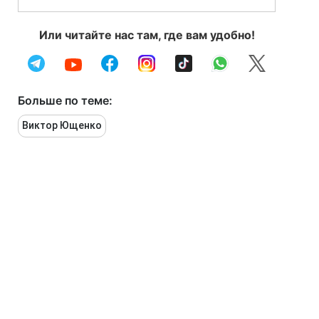
Или читайте нас там, где вам удобно!
Больше по теме:
Виктор Ющенко