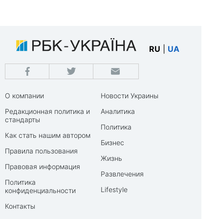
RU
|
UA
О компании
Новости Украины
Редакционная политика и
Аналитика
стандарты
Политика
Как стать нашим автором
Бизнес
Правила пользования
Жизнь
Правовая информация
Развлечения
Политика
Lifestyle
конфиденциальности
Контакты