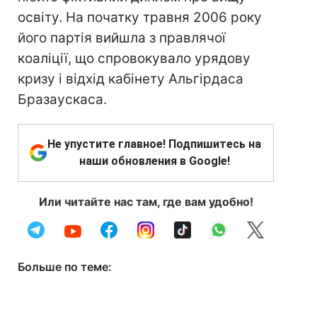
освіту. На початку травня 2006 року
його партія вийшла з правлячої
коаліції, що спровокувало урядову
кризу і відхід кабінету Альгірдаса
Бразаускаса.
Не упустите главное! Подпишитесь на
наши обновления в Google!
Или читайте нас там, где вам удобно!
Больше по теме: