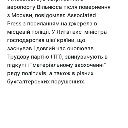
аеропорту Вільнюса після повернення
з Москви, повідомляє Associated
Press з посиланням на джерела в
місцевій поліції. У Литві екс-міністра
господарства цієї країни, що
заснував і довгий час очолював
Трудову партію (ТП), звинувачують в
підкупі і "матеріальному заохоченні"
ряду політиків, а також в різних
бухгалтерських порушеннях.