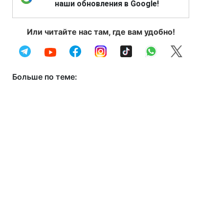
наши обновления в Google!
Или читайте нас там, где вам удобно!
Больше по теме: