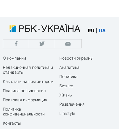
RU
|
UA
О компании
Новости Украины
Редакционная политика и
Аналитика
стандарты
Политика
Как стать нашим автором
Бизнес
Правила пользования
Жизнь
Правовая информация
Развлечения
Политика
Lifestyle
конфиденциальности
Контакты