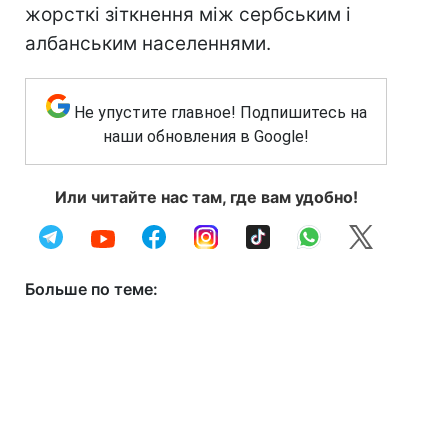
жорсткі зіткнення між сербським і
албанським населеннями.
Не упустите главное! Подпишитесь на
наши обновления в Google!
Или читайте нас там, где вам удобно!
Больше по теме: