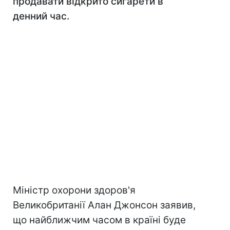
продавати відкрито сигарети в
денний час.
Міністр охорони здоров'я
Великобританії Алан Джонсон заявив,
що найближчим часом в країні буде