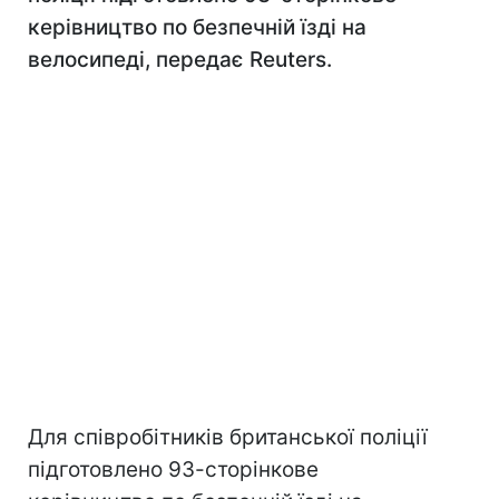
керівництво по безпечній їзді на
велосипеді, передає Reuters.
Для співробітників британської поліції
підготовлено 93-сторінкове