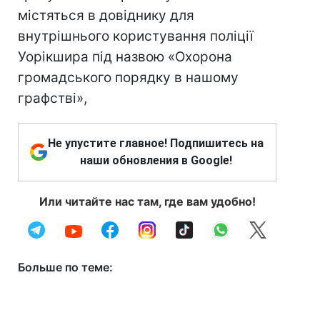
містяться в довіднику для
внутрішнього користування поліції
Уорікшира під назвою «Охорона
громадського порядку в нашому
графстві»,
Не упустите главное! Подпишитесь на
наши обновления в Google!
Или читайте нас там, где вам удобно!
Больше по теме: