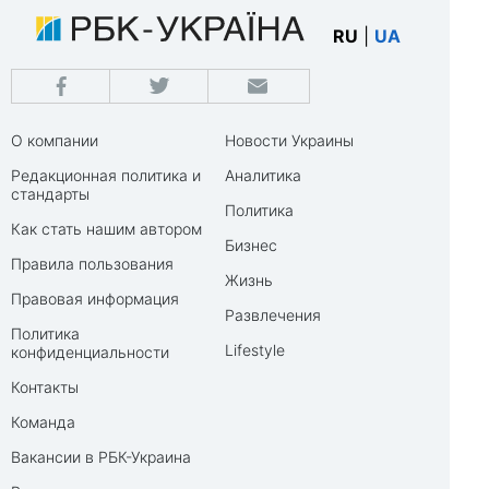
RU
|
UA
О компании
Новости Украины
Редакционная политика и
Аналитика
стандарты
Политика
Как стать нашим автором
Бизнес
Правила пользования
Жизнь
Правовая информация
Развлечения
Политика
Lifestyle
конфиденциальности
Контакты
Команда
Вакансии в РБК-Украина