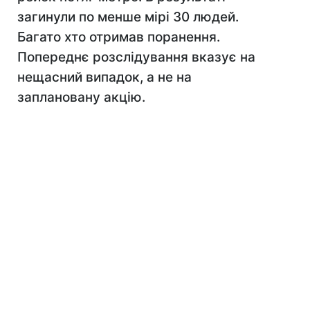
загинули по менше мірі 30 людей.
Багато хто отримав поранення.
Попереднє розслідування вказує на
нещасний випадок, а не на
заплановану акцію.