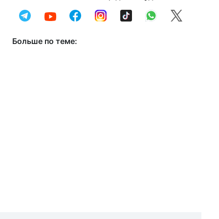
Больше по теме: