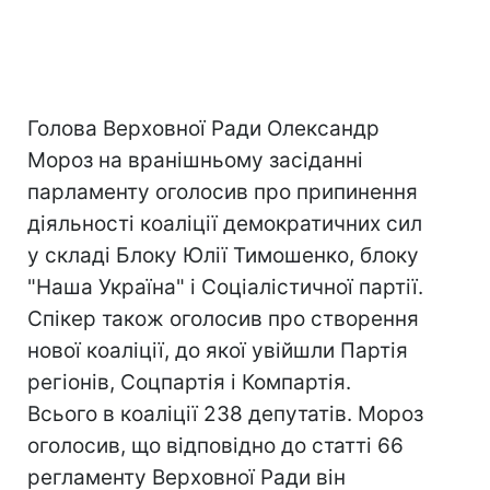
Голова Верховної Ради Олександр
Мороз на вранішньому засіданні
парламенту оголосив про припинення
діяльності коаліції демократичних сил
у складі Блоку Юлії Тимошенко, блоку
"Наша Україна" і Соціалістичної партії.
Спікер також оголосив про створення
нової коаліції, до якої увійшли Партія
регіонів, Соцпартія і Компартія.
Всього в коаліції 238 депутатів. Мороз
оголосив, що відповідно до статті 66
регламенту Верховної Ради він