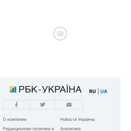
Ad
RU
|
UA
О компании
Новости Украины
Редакционная политика и
Аналитика