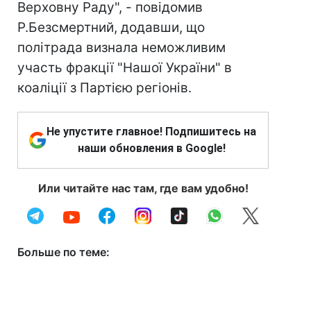
Верховну Раду", - повідомив
Р.Безсмертний, додавши, що
політрада визнала неможливим
участь фракції "Нашої України" в
коаліції з Партією регіонів.
Не упустите главное! Подпишитесь на
наши обновления в Google!
Или читайте нас там, где вам удобно!
Больше по теме: