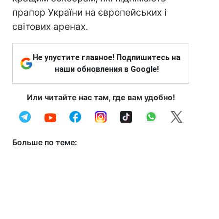
прапор України на європейських і
світових аренах.
Не упустите главное! Подпишитесь на
наши обновления в Google!
Или читайте нас там, где вам удобно!
Больше по теме: