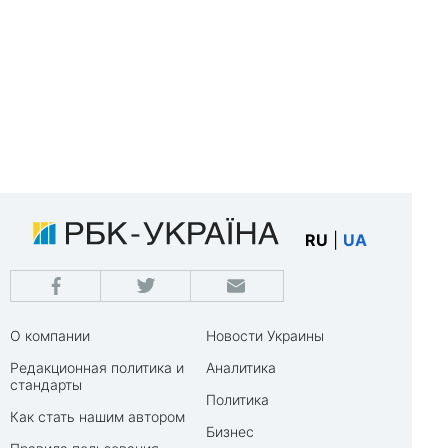
RU
|
UA
О компании
Новости Украины
Редакционная политика и
Аналитика
стандарты
Политика
Как стать нашим автором
Бизнес